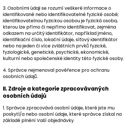
3. Osobními údaji se rozumí veškeré informace o
identifikované nebo identifikovatelné fyzické osobě;
identifikovatelnou fyzickou osobou je fyzická osoba,
kterou lze přímo či nepřímo identifikovat, zejména
odkazem na určitý identifikátor, například jméno,
identifikační číslo, lokační údaje, síťový identifikátor
nebo na jeden či více zvláštních prvků fyzické,
fyziologické, genetické, psychické, ekonomické,
kulturní nebo společenské identity této fyzické osoby.
4. Správce nejmenoval pověřence pro ochranu
osobních údajů.
II.
Zdroje a kategorie zpracovávaných
osobních údajů
1. Správce zpracovává osobní údaje, které jste mu
poskytl/a nebo osobní údaje, které správce získal na
základě plnění Vaší objednávky.