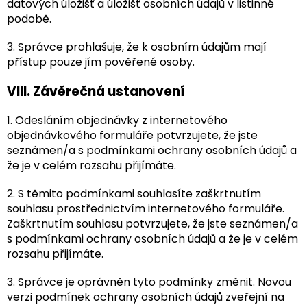
datových úložišť a úložišť osobních údajů v listinné
podobě.
3. Správce prohlašuje, že k osobním údajům mají
přístup pouze jím pověřené osoby.
VIII.
Závěrečná ustanovení
1. Odesláním objednávky z internetového
objednávkového formuláře potvrzujete, že jste
seznámen/a s podmínkami ochrany osobních údajů a
že je v celém rozsahu přijímáte.
2. S těmito podmínkami souhlasíte zaškrtnutím
souhlasu prostřednictvím internetového formuláře.
Zaškrtnutím souhlasu potvrzujete, že jste seznámen/a
s podmínkami ochrany osobních údajů a že je v celém
rozsahu přijímáte.
3. Správce je oprávněn tyto podmínky změnit. Novou
verzi podmínek ochrany osobních údajů zveřejní na