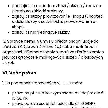
podílející se na dodání zboží / služeb / realizaci
plateb na základě smlouvy,
zajišťující služby provozování e-shopu (Shoptet)
a další služby v souvislosti s provozováním e-
shopu,
zajišťující marketingové služby.
2. Správce nemá v úmyslu předat osobní údaje do
třetí země (do země mimo EU) nebo mezinárodní
organizaci. Příjemci osobních údajů ve třetích zemích
jsou poskytovatelé mailingových služeb / cloudových
služeb.
VI.
Vaše práva
1. Za podmínek stanovených v GDPR máte
právo na přístup ke svým osobním údajům dle čl.
15 GDPR,
právo opravu osobních údajů dle čl. 16 GDPR,