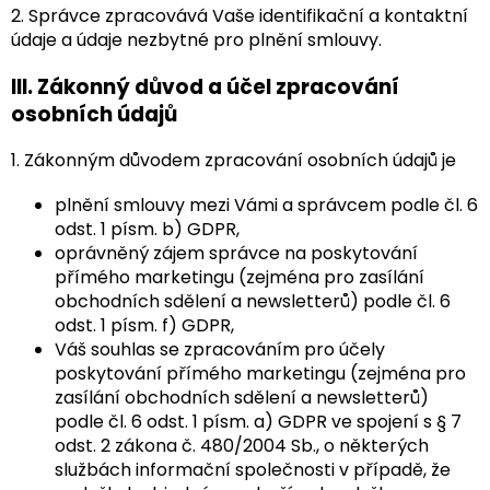
2. Správce zpracovává Vaše identifikační a kontaktní
údaje a údaje nezbytné pro plnění smlouvy.
III.
Zákonný důvod a účel zpracování
osobních údajů
1. Zákonným důvodem zpracování osobních údajů je
plnění smlouvy mezi Vámi a správcem podle čl. 6
odst. 1 písm. b) GDPR,
oprávněný zájem správce na poskytování
přímého marketingu (zejména pro zasílání
obchodních sdělení a newsletterů) podle čl. 6
odst. 1 písm. f) GDPR,
Váš souhlas se zpracováním pro účely
poskytování přímého marketingu (zejména pro
zasílání obchodních sdělení a newsletterů)
podle čl. 6 odst. 1 písm. a) GDPR ve spojení s § 7
odst. 2 zákona č. 480/2004 Sb., o některých
službách informační společnosti v případě, že